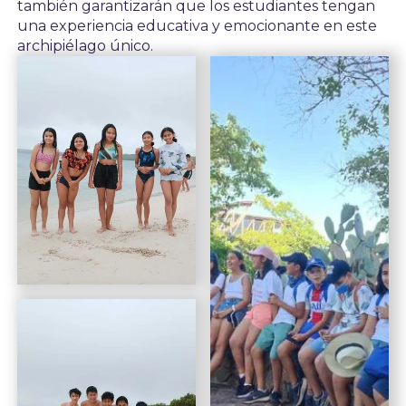
también garantizarán que los estudiantes tengan
una experiencia educativa y emocionante en este
archipiélago único.