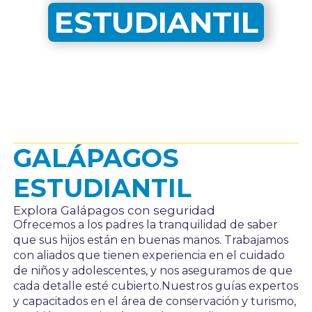
ESTUDIANTIL
GALÁPAGOS
ESTUDIANTIL
Explora Galápagos con seguridad
Ofrecemos a los padres la tranquilidad de saber
que sus hijos están en buenas manos. Trabajamos
con aliados que tienen experiencia en el cuidado
de niños y adolescentes, y nos aseguramos de que
cada detalle esté cubierto.Nuestros guías expertos
y capacitados en el área de conservación y turismo,