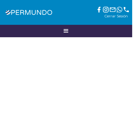
Cerrar Sesión