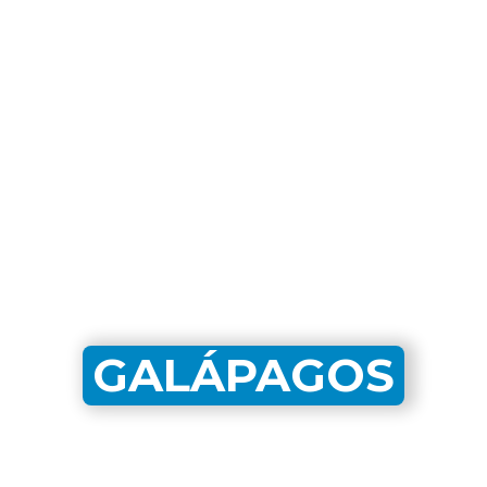
GALÁPAGOS