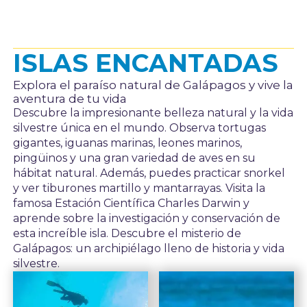
ISLAS ENCANTADAS
Explora el paraíso natural de Galápagos y vive la
aventura de tu vida
Descubre la impresionante belleza natural y la vida
silvestre única en el mundo. Observa tortugas
gigantes, iguanas marinas, leones marinos,
pingüinos y una gran variedad de aves en su
hábitat natural. Además, puedes practicar snorkel
y ver tiburones martillo y mantarrayas. Visita la
famosa Estación Científica Charles Darwin y
aprende sobre la investigación y conservación de
esta increíble isla. Descubre el misterio de
Galápagos: un archipiélago lleno de historia y vida
silvestre.