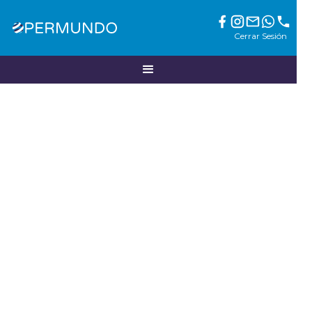
Cerrar Sesión