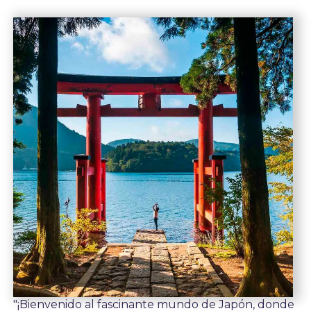
"¡Bienvenido al fascinante mundo de Japón, donde