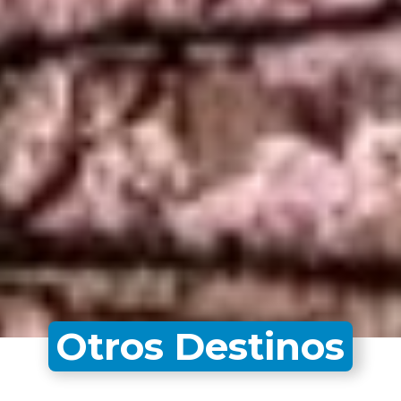
Otros Destinos