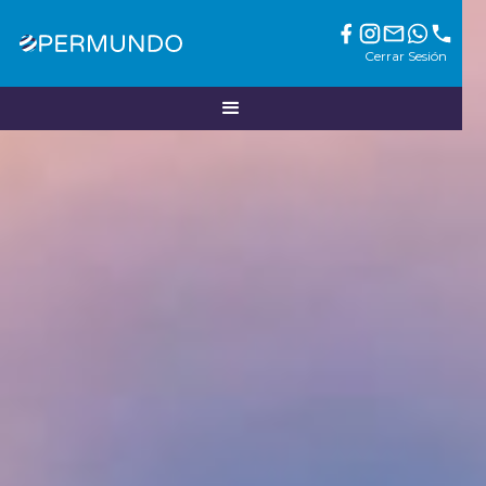
Cerrar Sesión