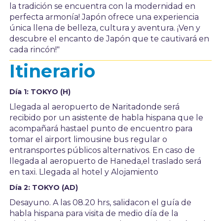
la tradición se encuentra con la modernidad en
perfecta armonía! Japón ofrece una experiencia
única llena de belleza, cultura y aventura. ¡Ven y
descubre el encanto de Japón que te cautivará en
cada rincón!"
Itinerario
Día 1: TOKYO (H)
Llegada al aeropuerto de Naritadonde será
recibido por un asistente de habla hispana que le
acompañará hastael punto de encuentro para
tomar el airport limousine bus regular o
entransportes públicos alternativos. En caso de
llegada al aeropuerto de Haneda,el traslado será
en taxi. Llegada al hotel y Alojamiento
Día 2: TOKYO (AD)
Desayuno. A las 08.20 hrs, salidacon el guía de
habla hispana para visita de medio día de la