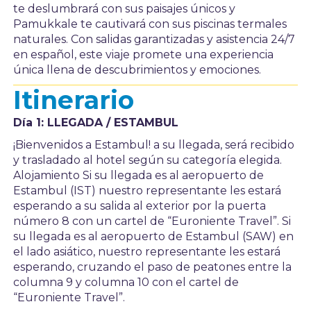
te deslumbrará con sus paisajes únicos y
Pamukkale te cautivará con sus piscinas termales
naturales. Con salidas garantizadas y asistencia 24/7
en español, este viaje promete una experiencia
única llena de descubrimientos y emociones.
Itinerario
Día 1: LLEGADA / ESTAMBUL
¡Bienvenidos a Estambul! a su llegada, será recibido
y trasladado al hotel según su categoría elegida.
Alojamiento Si su llegada es al aeropuerto de
Estambul (IST) nuestro representante les estará
esperando a su salida al exterior por la puerta
número 8 con un cartel de “Euroniente Travel”. Si
su llegada es al aeropuerto de Estambul (SAW) en
el lado asiático, nuestro representante les estará
esperando, cruzando el paso de peatones entre la
columna 9 y columna 10 con el cartel de
“Euroniente Travel”.