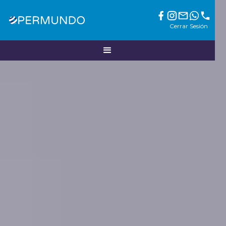
Cerrar Sesión