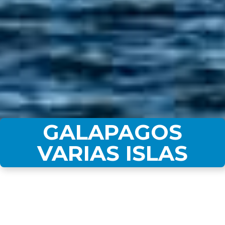
GALAPAGOS
VARIAS ISLAS