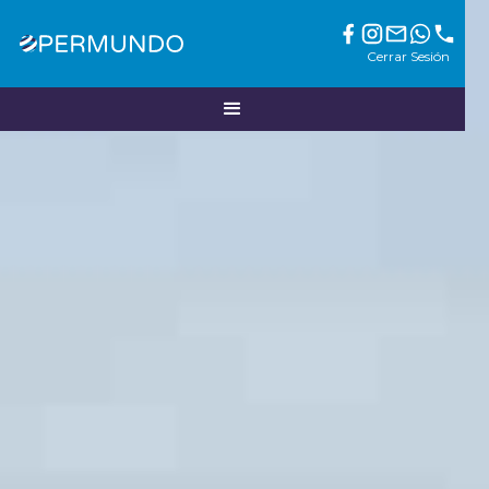
Cerrar Sesión