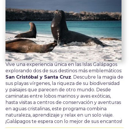
Vive una experiencia única en las Islas Galápagos
explorando dos de sus destinos más emblemáticos:
San Cristóbal y Santa Cruz
. Descubre la magia de
sus playas vírgenes, la riqueza de su biodiversidad
y paisajes que parecen de otro mundo. Desde
caminatas entre lobos marinos y aves exóticas,
hasta visitas a centros de conservación y aventuras
en aguas cristalinas, este programa combina
naturaleza, aprendizaje y relax en un solo viaje.
¡Galápagos te espera con lo mejor de sus encantos!