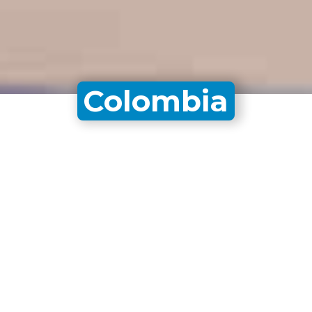
Colombia