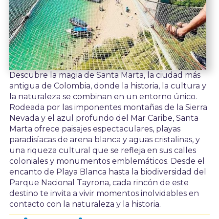
Descubre la magia de Santa Marta, la ciudad más
antigua de Colombia, donde la historia, la cultura y
la naturaleza se combinan en un entorno único.
Rodeada por las imponentes montañas de la Sierra
Nevada y el azul profundo del Mar Caribe, Santa
Marta ofrece paisajes espectaculares, playas
paradisíacas de arena blanca y aguas cristalinas, y
una riqueza cultural que se refleja en sus calles
coloniales y monumentos emblemáticos. Desde el
encanto de Playa Blanca hasta la biodiversidad del
Parque Nacional Tayrona, cada rincón de este
destino te invita a vivir momentos inolvidables en
contacto con la naturaleza y la historia.