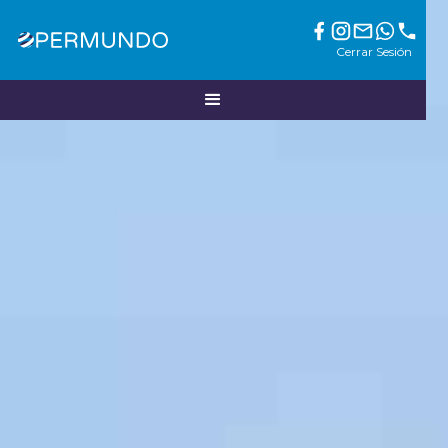
Cerrar Sesión