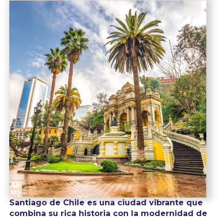
Santiago de Chile es una ciudad vibrante que
combina su rica historia con la modernidad de