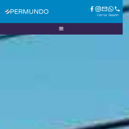
Cerrar Sesión