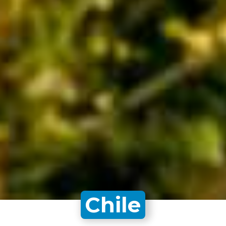
Chile